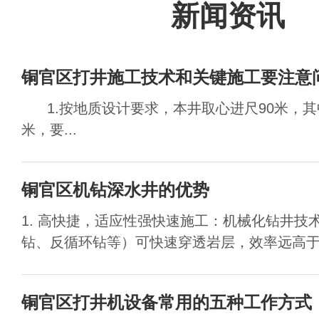
新闻资讯
铜官区打井施工技术和关键施工要注意
1.按地质设计要求，本井取心进尺90米，其
米，要...
铜官区机钻深水井的优势
1. 高快捷，适应性强快速施工：机械化钻井技
钻、反循环钻等）可快速穿透岩层，效率远高于人
铜官区打井机设备常用的五种工作方式