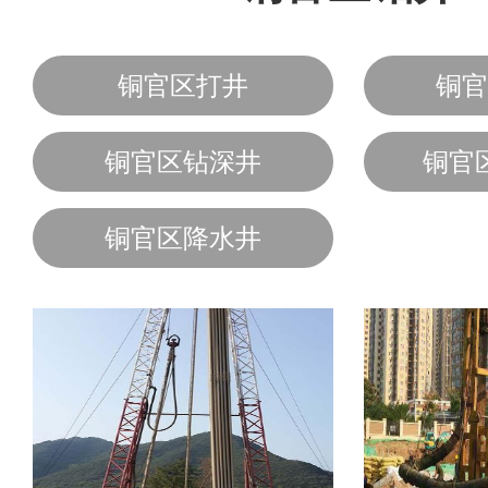
铜官区打井
铜官
铜官区钻深井
铜官
铜官区降水井