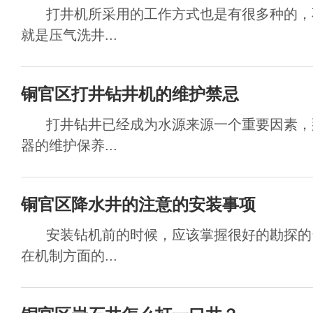
打井机所采用的工作方式也是有很多种的，
就是压气洗井...
铜官区打井钻井机的维护禁忌
打井钻井已经成为水源来源一个重要因素，
器的维护保养...
铜官区降水井的注意的安装事项
安装钻机前的时候，应该掌握很好的勘探的
在机制方面的...