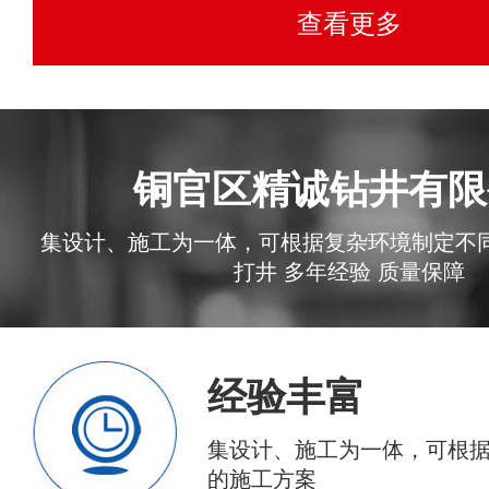
查看更多
铜官区精诚钻井有限
集设计、施工为一体，可根据复杂环境制定不同
打井 多年经验 质量保障
经验丰富
集设计、施工为一体，可根
的施工方案