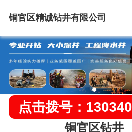
铜官区精诚钻井有限公司
点击拨号：130340
铜官区钻井