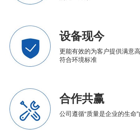
设备现今
更能有效的为客户提供满意
符合环境标准
合作共赢
公司遵循“质量是企业的生命